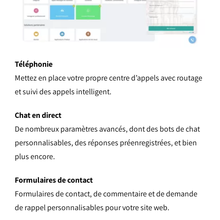
Téléphonie
Mettez en place votre propre centre d’appels avec routage
et suivi des appels intelligent.
Chat en direct
De nombreux paramètres avancés, dont des bots de chat
personnalisables, des réponses préenregistrées, et bien
plus encore.
Formulaires de contact
Formulaires de contact, de commentaire et de demande
de rappel personnalisables pour votre site web.