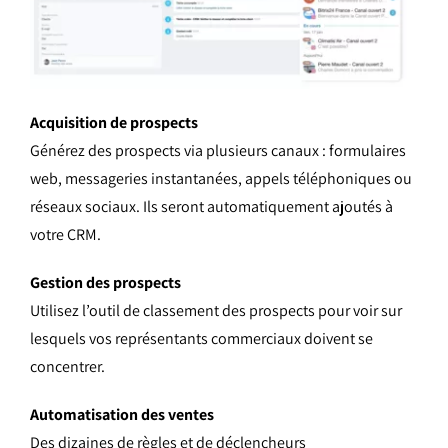
Acquisition de prospects
Générez des prospects via plusieurs canaux : formulaires
web, messageries instantanées, appels téléphoniques ou
réseaux sociaux. Ils seront automatiquement ajoutés à
votre CRM.
Gestion des prospects
Utilisez l’outil de classement des prospects pour voir sur
lesquels vos représentants commerciaux doivent se
concentrer.
Automatisation des ventes
Des dizaines de règles et de déclencheurs