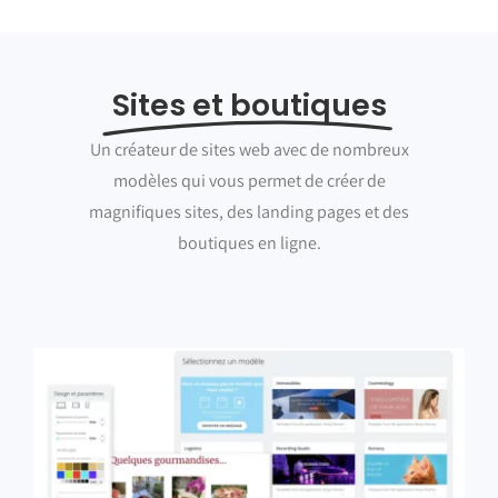
Sites et boutiques
Un créateur de sites web avec de nombreux
modèles qui vous permet de créer de
magnifiques sites, des landing pages et des
boutiques en ligne.