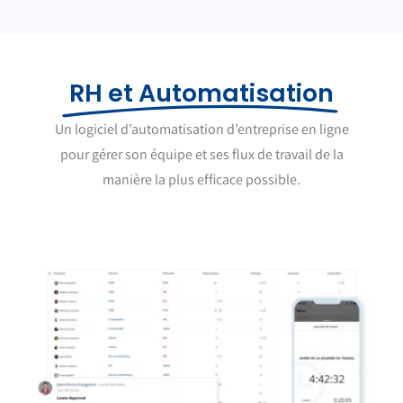
RH et Automatisation
Un logiciel d’automatisation d’entreprise en ligne
pour gérer son équipe et ses flux de travail de la
manière la plus efficace possible.