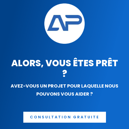
ALORS, VOUS ÊTES PRÊT
?
AVEZ-VOUS UN PROJET POUR LAQUELLE NOUS
POUVONS VOUS AIDER ?
CONSULTATION GRATUITE