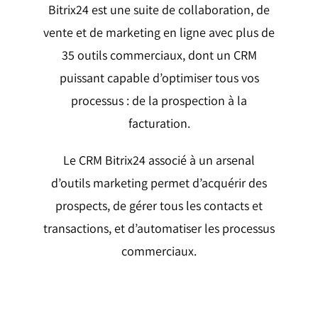
Bitrix24 est une suite de collaboration, de
vente et de marketing en ligne avec plus de
35 outils commerciaux, dont un CRM
puissant capable d’optimiser tous vos
processus : de la prospection à la
facturation.
Le CRM Bitrix24 associé à un arsenal
d’outils marketing permet d’acquérir des
prospects, de gérer tous les contacts et
transactions, et d’automatiser les processus
commerciaux.