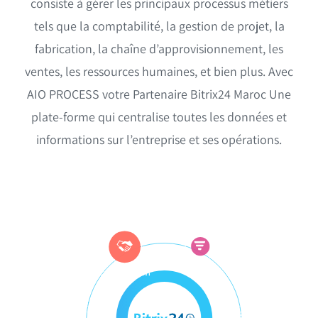
consiste à gérer les principaux processus métiers
tels que la comptabilité, la gestion de projet, la
fabrication, la chaîne d’approvisionnement, les
ventes, les ressources humaines, et bien plus. Avec
AIO PROCESS votre Partenaire Bitrix24 Maroc Une
plate-forme qui centralise toutes les données et
informations sur l’entreprise et ses opérations.