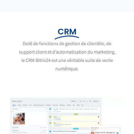
CRM
Doté de fonctions de gestion de clientèle, de
support client et d’automatisation du marketing,
le CRM Bitrix24 est une véritable suite de vente
numérique.