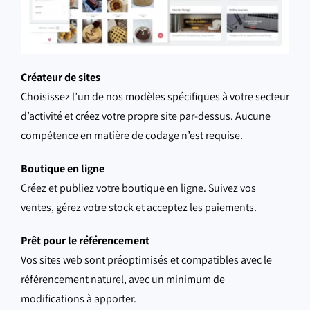
Créateur de sites
Choisissez l’un de nos modèles spécifiques à votre secteur
d’activité et créez votre propre site par-dessus. Aucune
compétence en matière de codage n’est requise.
Boutique en ligne
Créez et publiez votre boutique en ligne. Suivez vos
ventes, gérez votre stock et acceptez les paiements.
Prêt pour le référencement
Vos sites web sont préoptimisés et compatibles avec le
référencement naturel, avec un minimum de
modifications à apporter.