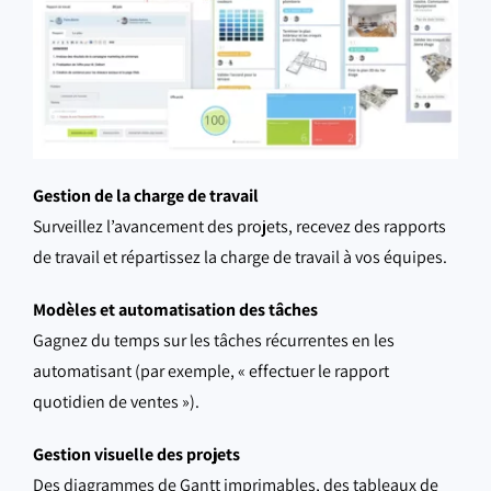
Gestion de la charge de travail
Surveillez l’avancement des projets, recevez des rapports
de travail et répartissez la charge de travail à vos équipes.
Modèles et automatisation des tâches
Gagnez du temps sur les tâches récurrentes en les
automatisant (par exemple, « effectuer le rapport
quotidien de ventes »).
Gestion visuelle des projets
Des diagrammes de Gantt imprimables, des tableaux de