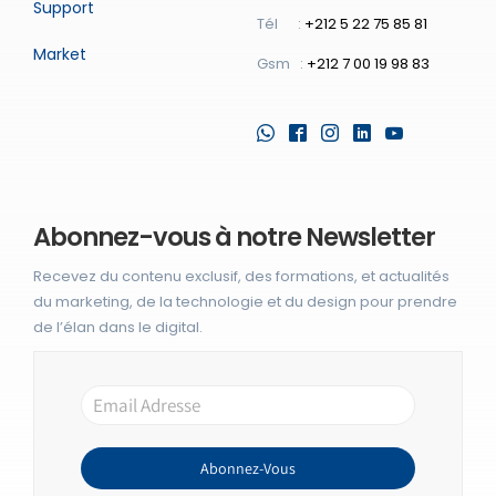
Support
Tél :
+212 5 22 75 85 81
Market
Gsm :
+212 7 00 19 98 83
Abonnez-vous à notre Newsletter
Recevez du contenu exclusif, des formations, et actualités
du marketing, de la technologie et du design pour prendre
de l’élan dans le digital.