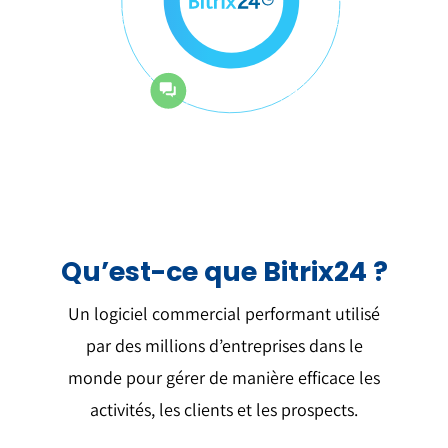
Qu’est-ce que Bitrix24 ?
Un logiciel commercial performant utilisé
par des millions d’entreprises dans le
monde pour gérer de manière efficace les
activités, les clients et les prospects.