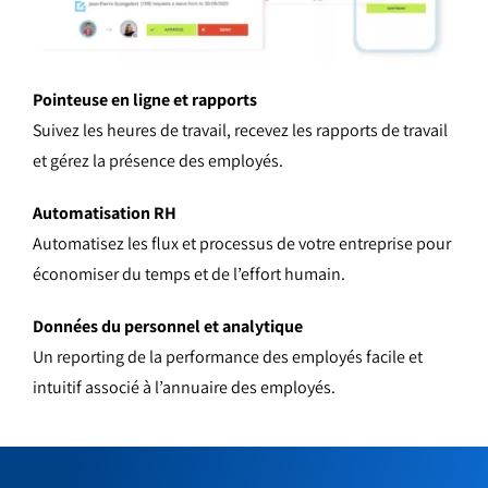
Pointeuse en ligne et rapports
Suivez les heures de travail, recevez les rapports de travail
et gérez la présence des employés.
Automatisation RH
Automatisez les flux et processus de votre entreprise pour
économiser du temps et de l’effort humain.
Données du personnel et analytique
Un reporting de la performance des employés facile et
intuitif associé à l’annuaire des employés.