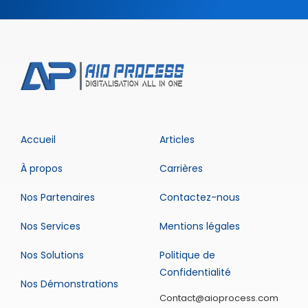
Accueil
Articles
À propos
Carrières
Nos Partenaires
Contactez-nous
Nos Services
Mentions légales
Nos Solutions
Politique de
Confidentialité
Nos Démonstrations
Contact@aioprocess.com