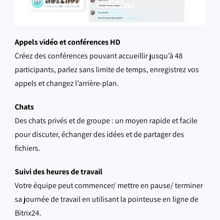
Appels vidéo et conférences HD
Créez des conférences pouvant accueillir jusqu’à 48
participants, parlez sans limite de temps, enregistrez vos
appels et changez l’arrière-plan.
Chats
Des chats privés et de groupe : un moyen rapide et facile
pour discuter, échanger des idées et de partager des
fichiers.
Suivi des heures de travail
Votre équipe peut commencer/ mettre en pause/ terminer
sa journée de travail en utilisant la pointeuse en ligne de
Bitrix24.