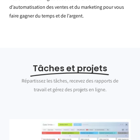
d’automatisation des ventes et du marketing pour vous
faire gagner du temps et de l’argent.
Tâches et projets
Répartissez les tâches, recevez des rapports de
travail et gérez des projets en ligne.