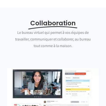
Collaboration
Le bureau virtuel qui permet à vos équipes de
travailler, communiquer et collaborer, au bureau
tout comme à la maison.