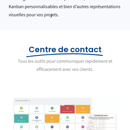
Kanban personnalisables et bien d’autres représentations
visuelles pour vos projets.
Centre de contact
Tous les outils pour communiquer rapidement et
efficacement avec vos clients.