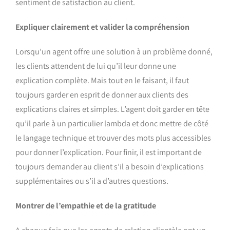
sentiment de satisfaction au client.
Expliquer clairement et valider la compréhension
Lorsqu’un agent offre une solution à un problème donné,
les clients attendent de lui qu’il leur donne une
explication complète. Mais tout en le faisant, il faut
toujours garder en esprit de donner aux clients des
explications claires et simples. L’agent doit garder en tête
qu’il parle à un particulier lambda et donc mettre de côté
le langage technique et trouver des mots plus accessibles
pour donner l’explication. Pour finir, il est important de
toujours demander au client s’il a besoin d’explications
supplémentaires ou s’il a d’autres questions.
Montrer de l’empathie et de la gratitude