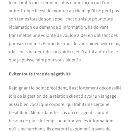
leurs problèmes seront résolus d’une façon ou d’une
autre. L’objectif est de montrer au client qu’il ne perd pas
son temps lors de son appel, chat ou visite pour toute
réclamation ou demande d’information. Ils doivent
transmettre une volonté de vouloir aider en utilisant des
phrases comme «Permettez-moi de vous aider avec cela»,
«Je serais heureux de vous aider», et «Y a-t-il autre chose
que je puisse faire pour vous aider ? »
Eviter toute trace de négativité
Rejoignant le point précédent, il est fortement déconseillé
lors de la gestion de la relation client d’avoir un langage
aussi bien vocal que corporel qui trahit une certaine
hésitation. Même dans les cas où ces agents auront
besoin de plus de temps pour trouver les informations
qu’ils recherchent, ils devront l’exprimer à travers de