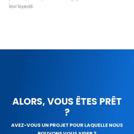
leur loyauté.
ALORS, VOUS ÊTES PRÊT
?
AVEZ-VOUS UN PROJET POUR LAQUELLE NOUS
POUVONS VOUS AIDER ?