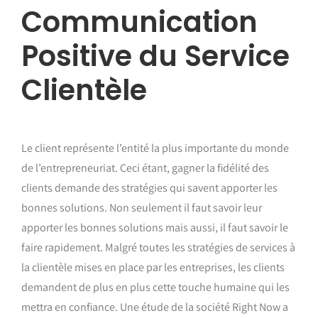
Communication
Positive du Service
Clientèle
Le client représente l’entité la plus importante du monde
de l’entrepreneuriat. Ceci étant, gagner la fidélité des
clients demande des stratégies qui savent apporter les
bonnes solutions. Non seulement il faut savoir leur
apporter les bonnes solutions mais aussi, il faut savoir le
faire rapidement. Malgré toutes les stratégies de services à
la clientèle mises en place par les entreprises, les clients
demandent de plus en plus cette touche humaine qui les
mettra en confiance. Une étude de la société Right Now a