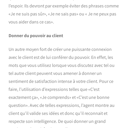
l’espoir. Ils devront par exemple éviter des phrases comme
«Je ne suis pas sûr», «Je ne sais pas» ou « Je ne peux pas
vous aider dans ce cas».
Donner du pouvoir au client
Un autre moyen fort de créer une puissante connexion
avec le client est de lui conférer du pouvoir. En effet, les
mots que vous utilisez lorsque vous discutez avec tel ou
tel autre client peuvent vous amener à donner un
sentiment de satisfaction intense à votre client. Pour ce
faire, l’utilisation d’expressions telles que «C’est
exactement ça», «Je comprends» et «C’est une bonne
question». Avec de telles expressions, l’agent montre au
client qu’il valide ses idées et donc qu’il reconnait et
respecte son intelligence. De quoi donner un grand