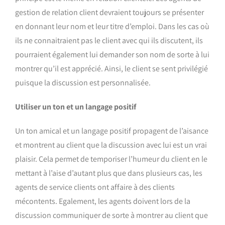
gestion de relation client devraient toujours se présenter
en donnant leur nom et leur titre d’emploi. Dans les cas où
ils ne connaitraient pas le client avec qui ils discutent, ils
pourraient également lui demander son nom de sorte à lui
montrer qu’il est apprécié. Ainsi, le client se sent privilégié
puisque la discussion est personnalisée.
Utiliser un ton et un langage positif
Un ton amical et un langage positif propagent de l’aisance
et montrent au client que la discussion avec lui est un vrai
plaisir. Cela permet de temporiser l’humeur du client en le
mettant à l’aise d’autant plus que dans plusieurs cas, les
agents de service clients ont affaire à des clients
mécontents. Egalement, les agents doivent lors de la
discussion communiquer de sorte à montrer au client que