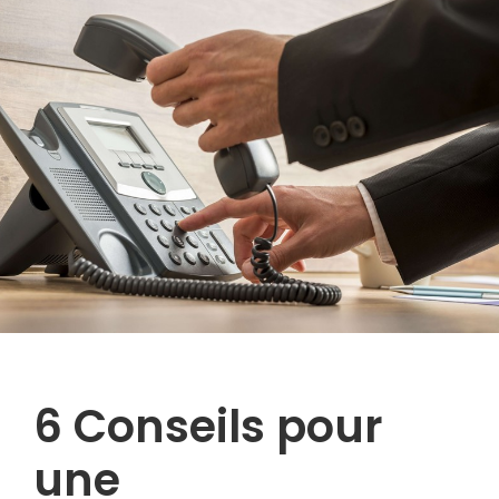
6 Conseils pour
une