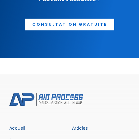
CONSULTATION GRATUITE
Accueil
Articles