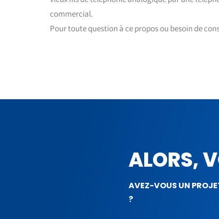
commercial.
Pour toute question à ce propos ou besoin de cons
ALORS, V
AVEZ-VOUS UN PROJE
?