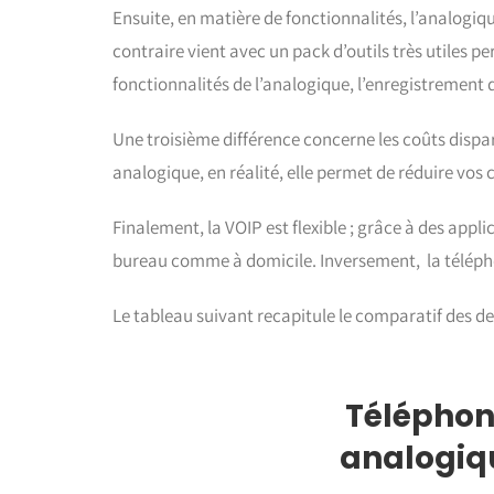
Ensuite, en matière de fonctionnalités, l’analogiq
contraire vient avec un pack d’outils très utiles 
fonctionnalités de l’analogique, l’enregistrement d
Une troisième différence concerne les coûts dispa
analogique, en réalité, elle permet de réduire vo
Finalement, la VOIP est flexible ; grâce à des appl
bureau comme à domicile. Inversement, la téléphon
Le tableau suivant recapitule le comparatif des de
Téléphon
analogiq