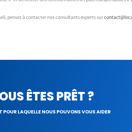
eil, pensez à contacter nos consultants experts sur
contact@loca
OUS ÊTES PRÊT ?
T POUR LAQUELLE NOUS POUVONS VOUS AIDER