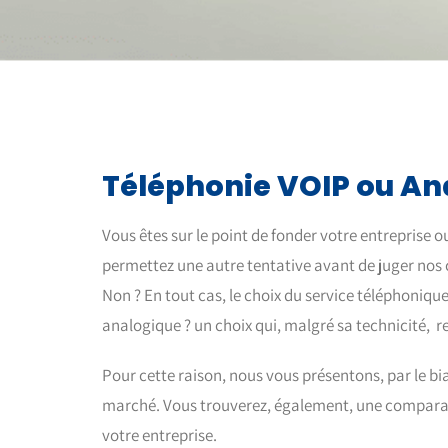
Téléphonie VOIP ou An
Vous êtes sur le point de fonder votre entreprise o
permettez une autre tentative avant de juger nos 
Non ? En tout cas, le choix du service téléphoniqu
analogique ? un choix qui, malgré sa technicité, re
Pour cette raison, nous vous présentons, par le biai
marché. Vous trouverez, également, une comparaiso
votre entreprise.